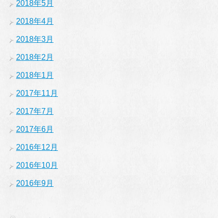
2018年5月
2018年4月
2018年3月
2018年2月
2018年1月
2017年11月
2017年7月
2017年6月
2016年12月
2016年10月
2016年9月