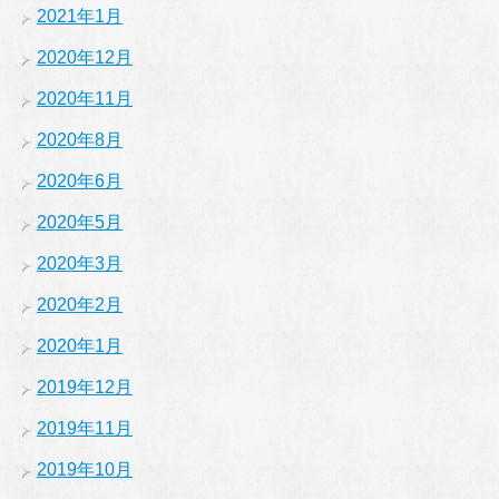
2021年1月
2020年12月
2020年11月
2020年8月
2020年6月
2020年5月
2020年3月
2020年2月
2020年1月
2019年12月
2019年11月
2019年10月