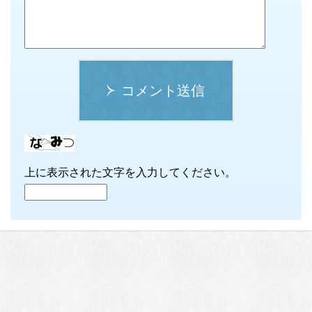
コメント送信
上に表示された文字を入力してください。