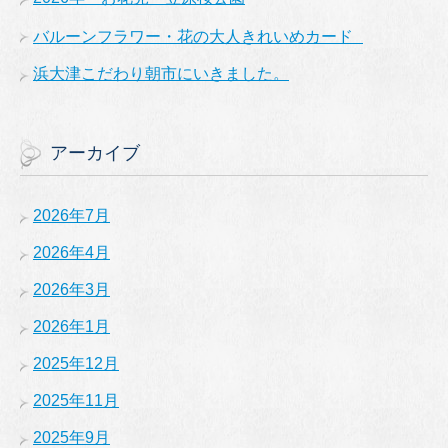
バルーンフラワー・花の大人きれいめカード
浜大津こだわり朝市にいきました。
アーカイブ
2026年7月
2026年4月
2026年3月
2026年1月
2025年12月
2025年11月
2025年9月