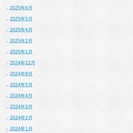
2025年6月
2025年5月
2025年4月
2025年2月
2025年1月
2024年12月
2024年8月
2024年5月
2024年4月
2024年3月
2024年2月
2024年1月