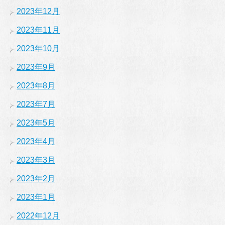
2023年12月
2023年11月
2023年10月
2023年9月
2023年8月
2023年7月
2023年5月
2023年4月
2023年3月
2023年2月
2023年1月
2022年12月