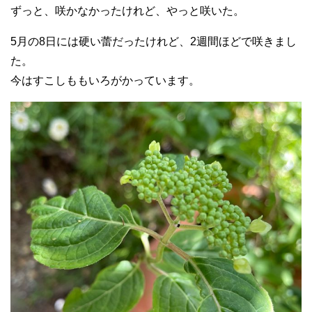
ずっと、咲かなかったけれど、やっと咲いた。
5月の8日には硬い蕾だったけれど、2週間ほどで咲きまし
た。
今はすこしももいろがかっています。