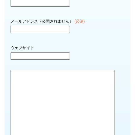
メールアドレス（公開されません）
(必須)
ウェブサイト