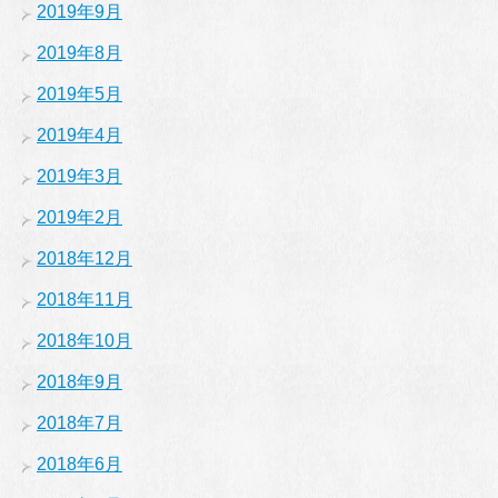
2019年9月
2019年8月
2019年5月
2019年4月
2019年3月
2019年2月
2018年12月
2018年11月
2018年10月
2018年9月
2018年7月
2018年6月