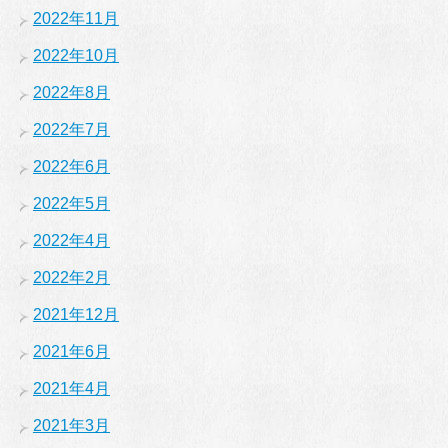
2022年11月
2022年10月
2022年8月
2022年7月
2022年6月
2022年5月
2022年4月
2022年2月
2021年12月
2021年6月
2021年4月
2021年3月