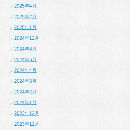
2025年4月
2025年2月
2025年1月
2024年12月
2024年8月
2024年5月
2024年4月
2024年3月
2024年2月
2024年1月
2023年12月
2023年11月