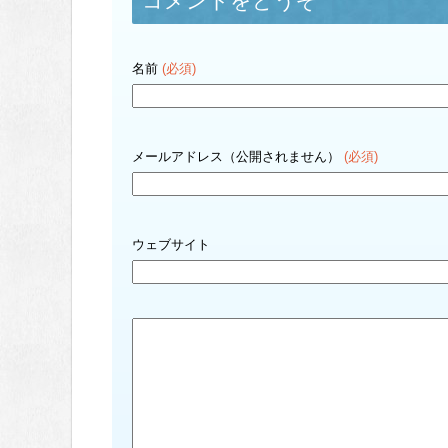
コメントをどうぞ
名前
(必須)
メールアドレス（公開されません）
(必須)
ウェブサイト