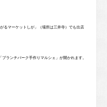
がるマーケットしが」（場所は三井寺）でも出店
「ブランチパーク手作りマルシェ」が開かれます。