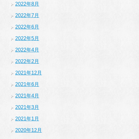
2022年8月
2022年7月
2022年6月
2022年5月
2022年4月
2022年2月
2021年12月
2021年6月
2021年4月
2021年3月
2021年1月
2020年12月