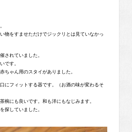
。
い物をすませただけでジックリとは見ていなかっ
催されていました。
いです。
赤ちゃん用のスタイがありました。
口にフィットする器です。（お酒の味が変わるそ
茶椀にも良いです。和も洋にもなじみます。
を探していました。