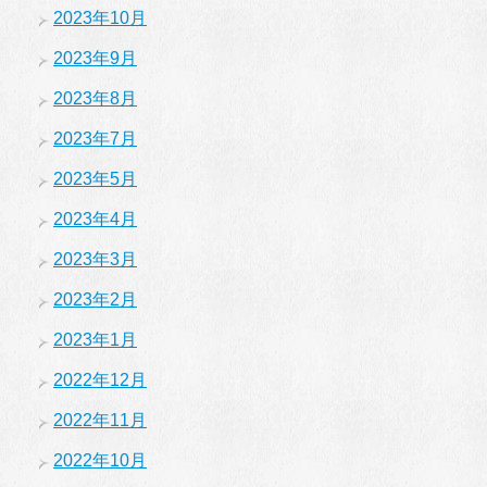
2023年10月
2023年9月
2023年8月
2023年7月
2023年5月
2023年4月
2023年3月
2023年2月
2023年1月
2022年12月
2022年11月
2022年10月