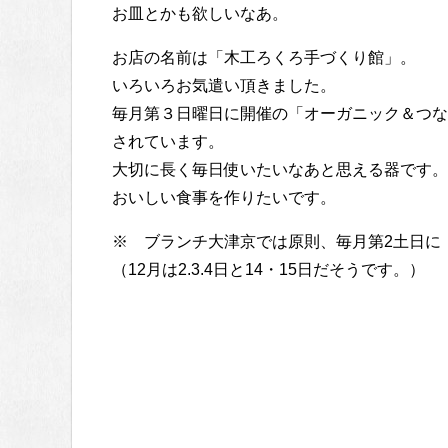
お皿とかも欲しいなあ。
お店の名前は「木工ろくろ手づくり館」。
いろいろお気遣い頂きました。
毎月第３日曜日に開催の「オーガニック＆つな
されています。
大切に長く毎日使いたいなあと思える器です。
おいしい食事を作りたいです。
※ ブランチ大津京では原則、毎月第2土日に
（12月は2.3.4日と14・15日だそうです。）