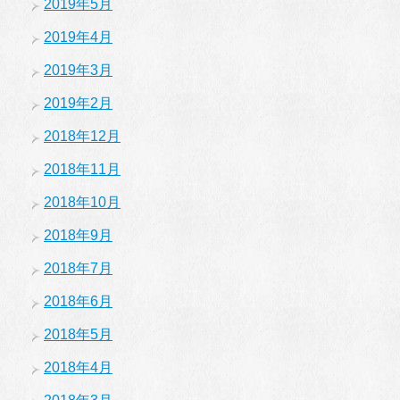
2019年5月
2019年4月
2019年3月
2019年2月
2018年12月
2018年11月
2018年10月
2018年9月
2018年7月
2018年6月
2018年5月
2018年4月