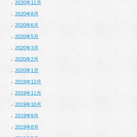
2020年11月
2020年8月
2020年6月
2020年5月
2020年3月
2020年2月
2020年1月
2019年12月
2019年11月
2019年10月
2019年9月
2019年8月