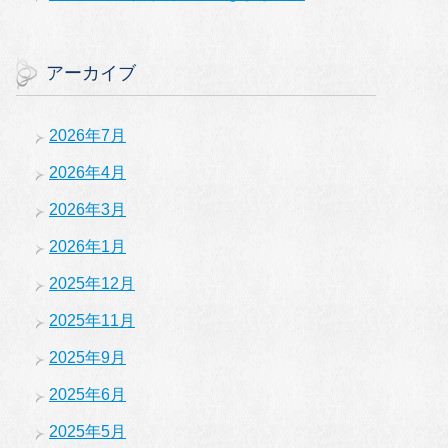
アーカイブ
2026年7月
2026年4月
2026年3月
2026年1月
2025年12月
2025年11月
2025年9月
2025年6月
2025年5月