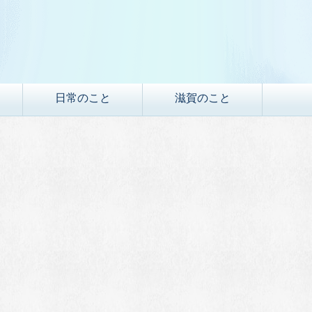
日常のこと
滋賀のこと