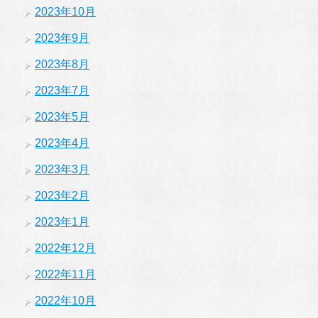
2023年10月
2023年9月
2023年8月
2023年7月
2023年5月
2023年4月
2023年3月
2023年2月
2023年1月
2022年12月
2022年11月
2022年10月