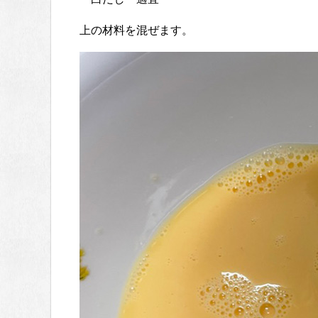
上の材料を混ぜます。