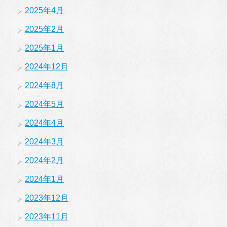
2025年4月
2025年2月
2025年1月
2024年12月
2024年8月
2024年5月
2024年4月
2024年3月
2024年2月
2024年1月
2023年12月
2023年11月