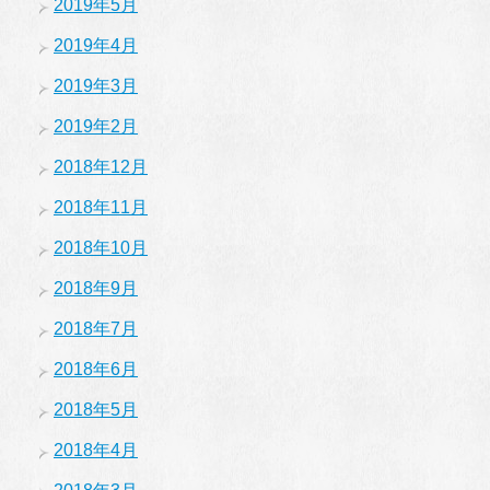
2019年5月
2019年4月
2019年3月
2019年2月
2018年12月
2018年11月
2018年10月
2018年9月
2018年7月
2018年6月
2018年5月
2018年4月