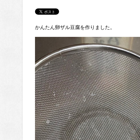
かんたん卵ザル豆腐を作りました。