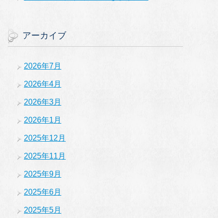
アーカイブ
2026年7月
2026年4月
2026年3月
2026年1月
2025年12月
2025年11月
2025年9月
2025年6月
2025年5月