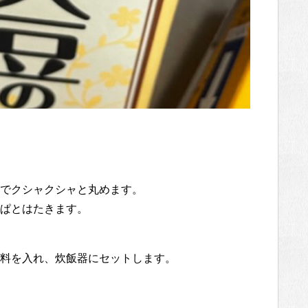
。
でクシャクシャと丸めます。
ぱとはたきます。
料を入れ、炊飯器にセットします。