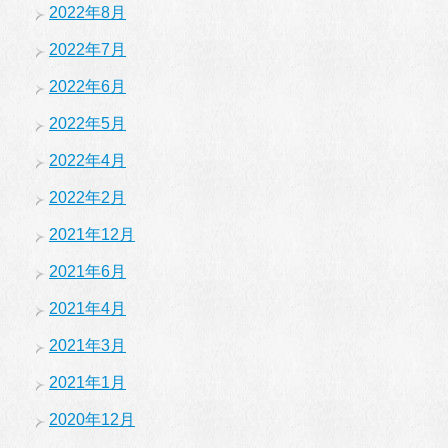
2022年8月
2022年7月
2022年6月
2022年5月
2022年4月
2022年2月
2021年12月
2021年6月
2021年4月
2021年3月
2021年1月
2020年12月