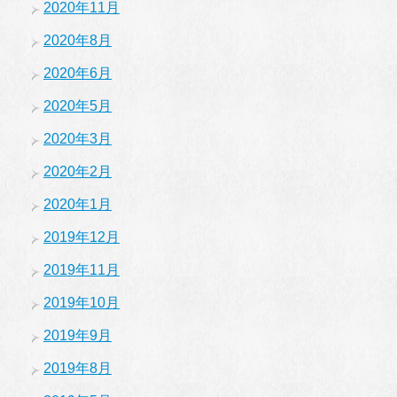
2020年11月
2020年8月
2020年6月
2020年5月
2020年3月
2020年2月
2020年1月
2019年12月
2019年11月
2019年10月
2019年9月
2019年8月