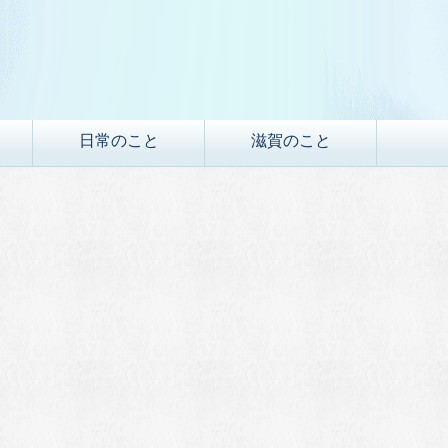
日常のこと
滋賀のこと