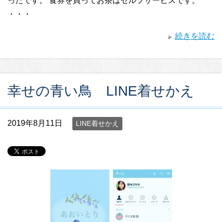
ったです。 食券を買ってお茶はセルフサービスです。
・・・
続きを読む
幸せの青い鳥 LINE着せかえ
2019年8月11日
LINE着せかえ