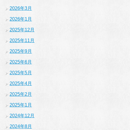
2026年3月
2026年1月
2025年12月
2025年11月
2025年9月
2025年6月
2025年5月
2025年4月
2025年2月
2025年1月
2024年12月
2024年8月