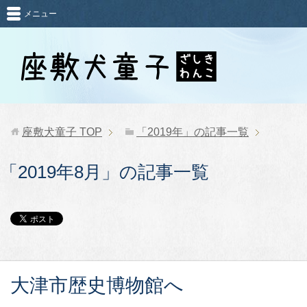
メニュー
座敷犬童子
TOP
「2019年」の記事一覧
「2019年8月」の記事一覧
大津市歴史博物館へ