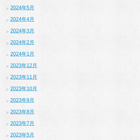
2024年5月
2024年4月
2024年3月
2024年2月
2024年1月
2023年12月
2023年11月
2023年10月
2023年9月
2023年8月
2023年7月
2023年5月