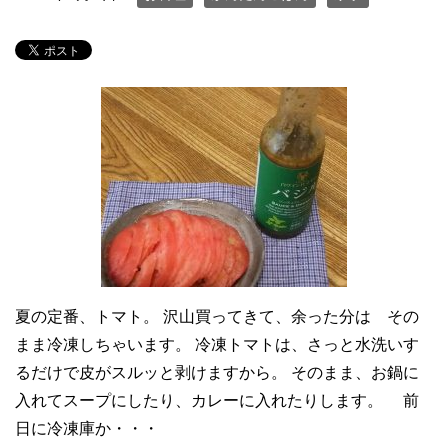
夏の定番、トマト。 沢山買ってきて、余った分は その
まま冷凍しちゃいます。 冷凍トマトは、さっと水洗いす
るだけで皮がスルッと剥けますから。 そのまま、お鍋に
入れてスープにしたり、カレーに入れたりします。 前
日に冷凍庫か・・・