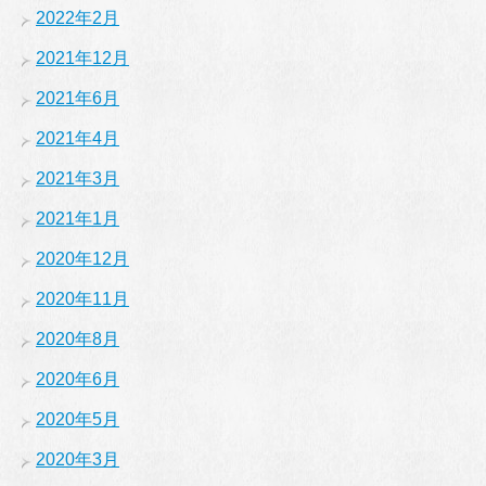
2022年2月
2021年12月
2021年6月
2021年4月
2021年3月
2021年1月
2020年12月
2020年11月
2020年8月
2020年6月
2020年5月
2020年3月