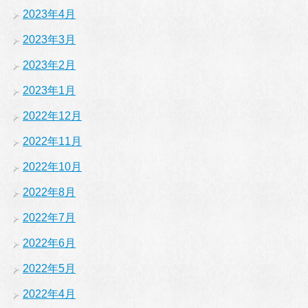
2023年4月
2023年3月
2023年2月
2023年1月
2022年12月
2022年11月
2022年10月
2022年8月
2022年7月
2022年6月
2022年5月
2022年4月