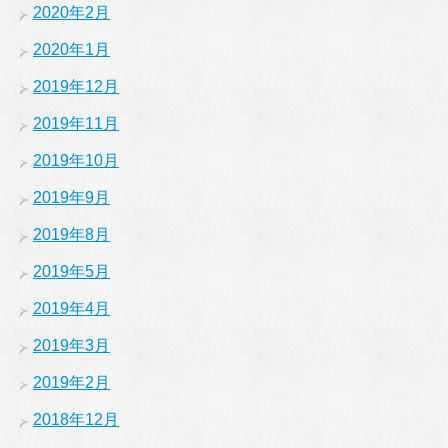
2020年2月
2020年1月
2019年12月
2019年11月
2019年10月
2019年9月
2019年8月
2019年5月
2019年4月
2019年3月
2019年2月
2018年12月