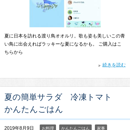
夏に日本を訪れる渡り鳥オオルリ。歌も姿も美しいこの青
い鳥に出会えればラッキーな夏になるかも。 ご購入はこ
ちらから
続きを読む
夏の簡単サラダ 冷凍トマト
かんたんごはん
2019年8月9日
お料理
かんたんごはん
家事