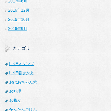
2017年6月
2016年12月
2016年10月
2016年9月
カテゴリー
LINEスタンプ
LINE着せかえ
おばあちゃん犬
お料理
お蕎麦
かんたんごはん