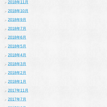
2018年11月
2018年10月
2018年9月
2018年7月
2018年6月
2018年5月
2018年4月
2018年3月
2018年2月
2018年1月
2017年11月
2017年7月