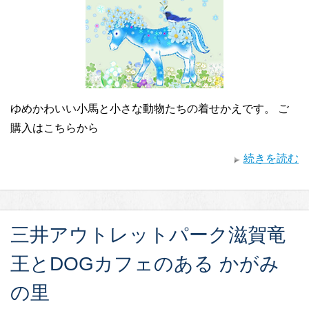
ゆめかわいい小馬と小さな動物たちの着せかえです。 ご
購入はこちらから
続きを読む
三井アウトレットパーク滋賀竜
王とDOGカフェのある かがみ
の里