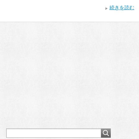
続きを読む