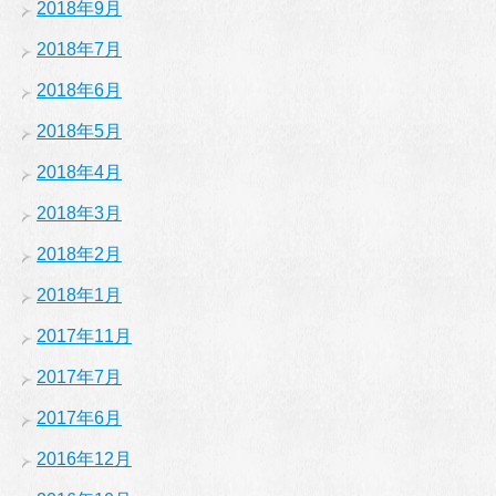
2018年9月
2018年7月
2018年6月
2018年5月
2018年4月
2018年3月
2018年2月
2018年1月
2017年11月
2017年7月
2017年6月
2016年12月