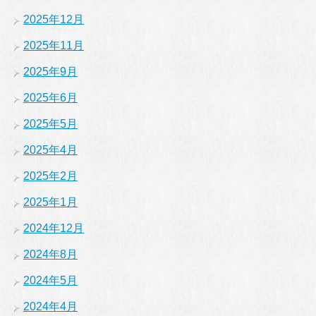
2025年12月
2025年11月
2025年9月
2025年6月
2025年5月
2025年4月
2025年2月
2025年1月
2024年12月
2024年8月
2024年5月
2024年4月