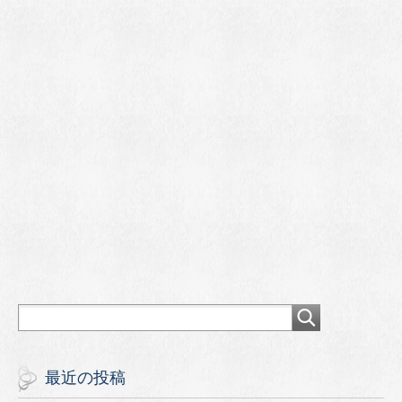
最近の投稿