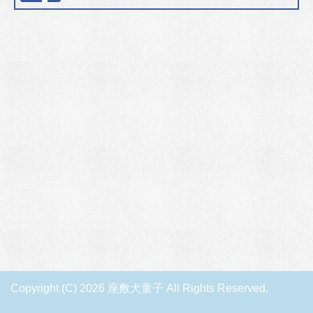
Copyright (C) 2026 座敷犬童子
All Rights Reserved.