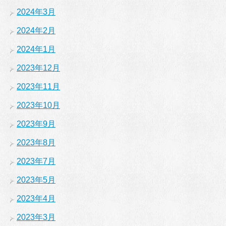
2024年3月
2024年2月
2024年1月
2023年12月
2023年11月
2023年10月
2023年9月
2023年8月
2023年7月
2023年5月
2023年4月
2023年3月