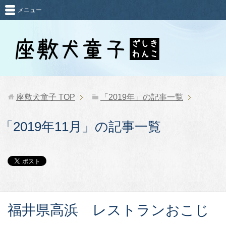
メニュー
座敷犬童子
TOP
「2019年」の記事一覧
「2019年11月」の記事一覧
福井県高浜 レストランおこじ