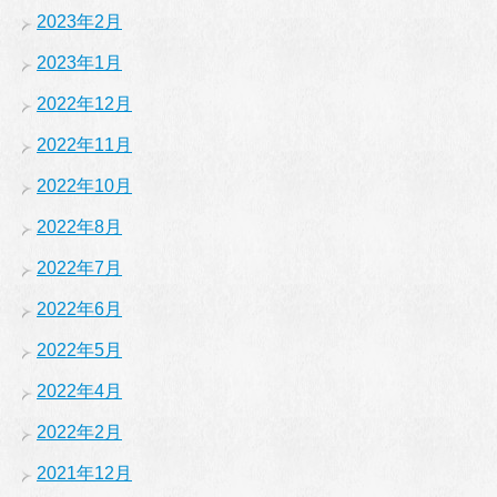
2023年2月
2023年1月
2022年12月
2022年11月
2022年10月
2022年8月
2022年7月
2022年6月
2022年5月
2022年4月
2022年2月
2021年12月