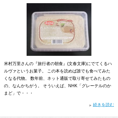
米村万里さんの『旅行者の朝食』(文春文庫)にでてくるハ
ルヴァというお菓子。 この本を読めば誰でも食べてみた
くなる代物。 数年前、ネット通販で取り寄せてみたもの
の、なんかちがう。 そういえば、NHK「グレーテルのか
まど」で・・・
続きを読む