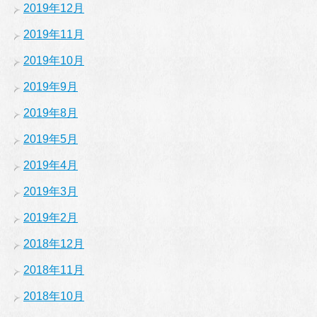
2019年12月
2019年11月
2019年10月
2019年9月
2019年8月
2019年5月
2019年4月
2019年3月
2019年2月
2018年12月
2018年11月
2018年10月