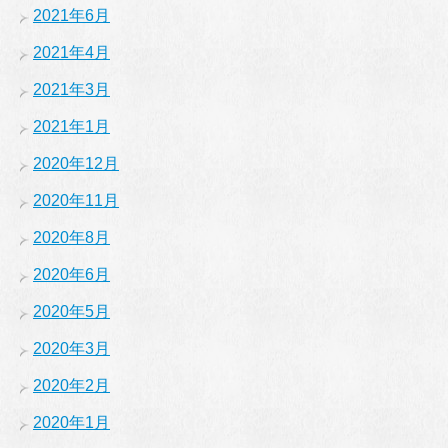
2021年6月
2021年4月
2021年3月
2021年1月
2020年12月
2020年11月
2020年8月
2020年6月
2020年5月
2020年3月
2020年2月
2020年1月