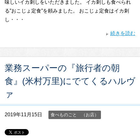
味しいイカ刺しをいただきました。 イカ刺しも食べられ
る”おこじょ定食”を頼みました。 おこじょ定食はイカ刺
し・・・
続きを読む
業務スーパーの『旅行者の朝
食』(米村万里)にでてくるハルヴ
ァ
2019年11月15日
食べものごと （お店）