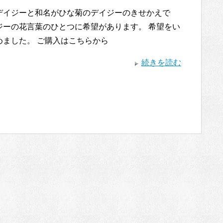
デイジーと和名がひな菊のデイジーのきせかえで
ジーの花言葉のひとつに希望があります。 希望をい
めました。 ご購入はこちらから
続きを読む