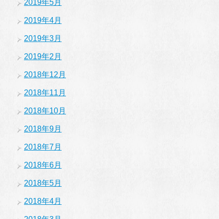
2019年5月
2019年4月
2019年3月
2019年2月
2018年12月
2018年11月
2018年10月
2018年9月
2018年7月
2018年6月
2018年5月
2018年4月