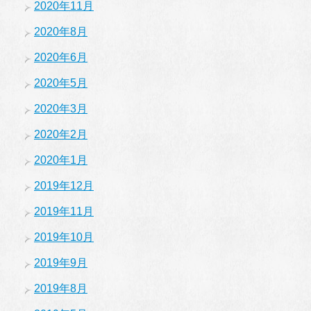
2020年11月
2020年8月
2020年6月
2020年5月
2020年3月
2020年2月
2020年1月
2019年12月
2019年11月
2019年10月
2019年9月
2019年8月