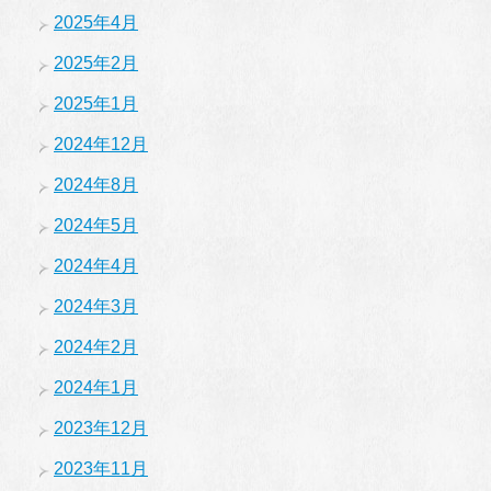
2025年4月
2025年2月
2025年1月
2024年12月
2024年8月
2024年5月
2024年4月
2024年3月
2024年2月
2024年1月
2023年12月
2023年11月