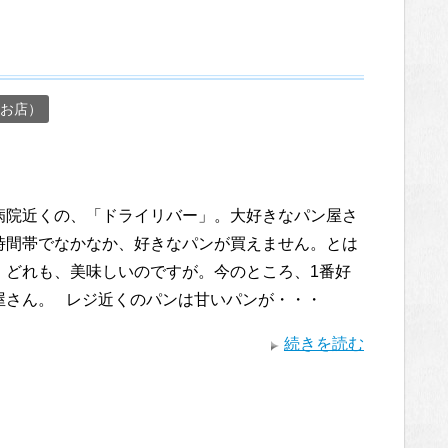
お店）
病院近くの、「ドライリバー」。大好きなパン屋さ
時間帯でなかなか、好きなパンが買えません。とは
、どれも、美味しいのですが。今のところ、1番好
屋さん。 レジ近くのパンは甘いパンが・・・
続きを読む