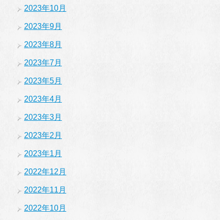
2023年10月
2023年9月
2023年8月
2023年7月
2023年5月
2023年4月
2023年3月
2023年2月
2023年1月
2022年12月
2022年11月
2022年10月