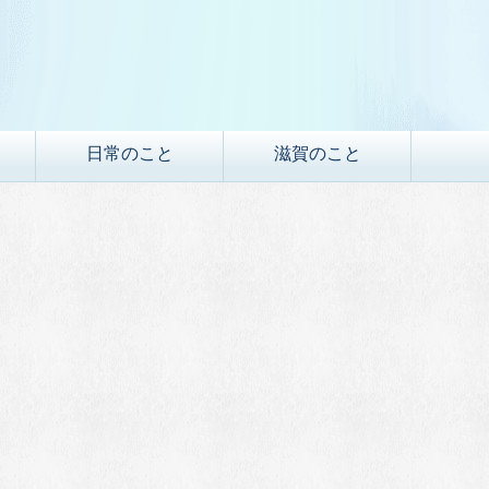
日常のこと
滋賀のこと