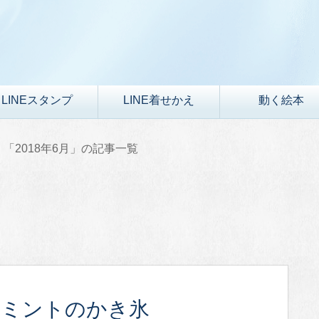
LINEスタンプ
LINE着せかえ
動く絵本
「2018年6月」の記事一覧
コミントのかき氷