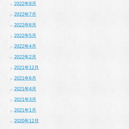
2022年8月
2022年7月
2022年6月
2022年5月
2022年4月
2022年2月
2021年12月
2021年6月
2021年4月
2021年3月
2021年1月
2020年12月