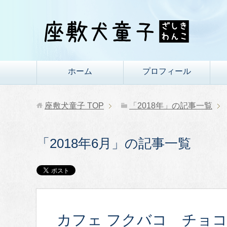
ホーム
プロフィール
座敷犬童子
TOP
「2018年」の記事一覧
「2018年6月」の記事一覧
カフェ フクバコ チョ