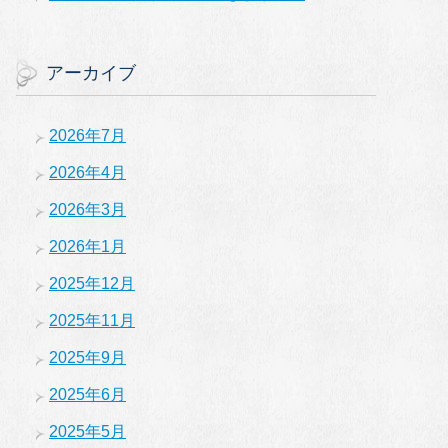
アーカイブ
2026年7月
2026年4月
2026年3月
2026年1月
2025年12月
2025年11月
2025年9月
2025年6月
2025年5月