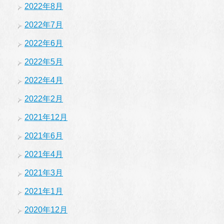
2022年8月
2022年7月
2022年6月
2022年5月
2022年4月
2022年2月
2021年12月
2021年6月
2021年4月
2021年3月
2021年1月
2020年12月