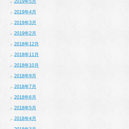
2019年5月
2019年4月
2019年3月
2019年2月
2018年12月
2018年11月
2018年10月
2018年9月
2018年7月
2018年6月
2018年5月
2018年4月