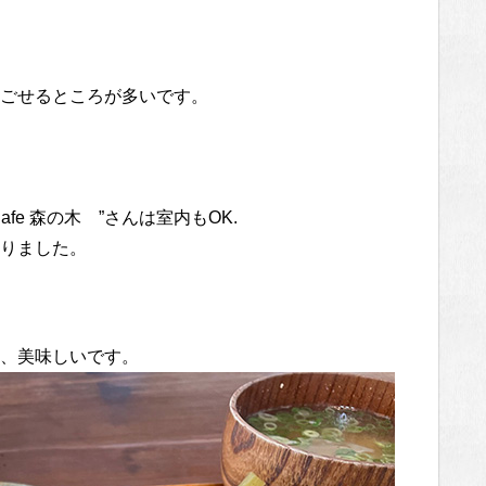
ごせるところが多いです。
e 森の木 ”さんは室内もOK.
りました。
、美味しいです。