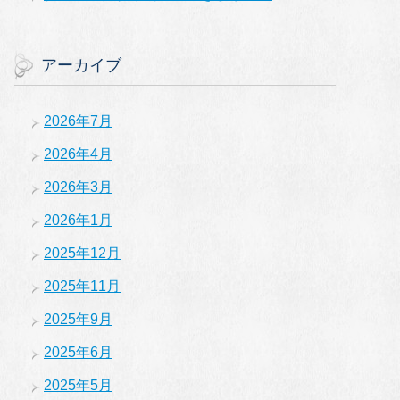
アーカイブ
2026年7月
2026年4月
2026年3月
2026年1月
2025年12月
2025年11月
2025年9月
2025年6月
2025年5月