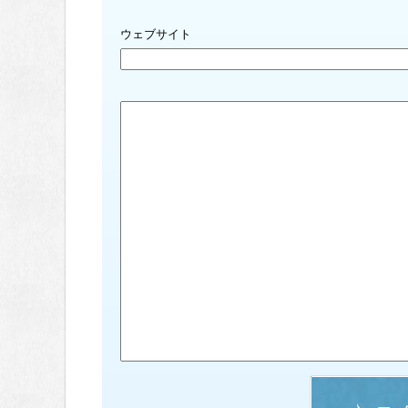
ウェブサイト