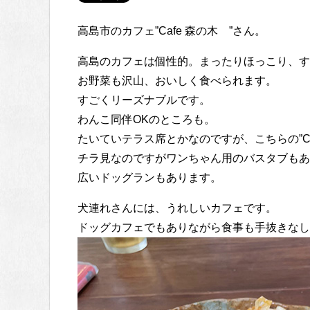
高島市のカフェ”Cafe 森の木 ”さん。
高島のカフェは個性的。まったりほっこり、す
お野菜も沢山、おいしく食べられます。
すごくリーズナブルです。
わんこ同伴OKのところも。
たいていテラス席とかなのですが、こちらの”Caf
チラ見なのですがワンちゃん用のバスタブもあ
広いドッグランもあります。
犬連れさんには、うれしいカフェです。
ドッグカフェでもありながら食事も手抜きなし