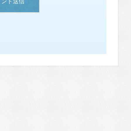
メント送信