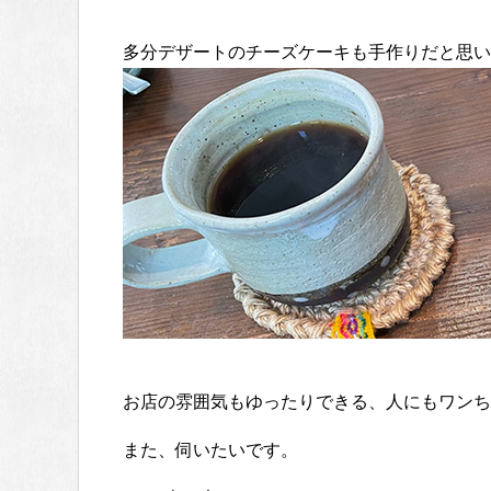
多分デザートのチーズケーキも手作りだと思い
お店の雰囲気もゆったりできる、人にもワンち
また、伺いたいです。