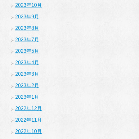
2023年10月
2023年9月
2023年8月
2023年7月
2023年5月
2023年4月
2023年3月
2023年2月
2023年1月
2022年12月
2022年11月
2022年10月