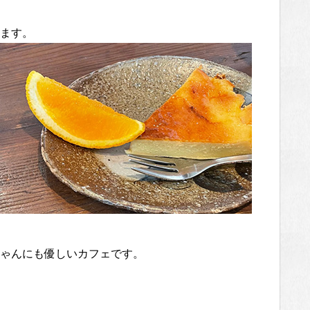
ます。
ゃんにも優しいカフェです。