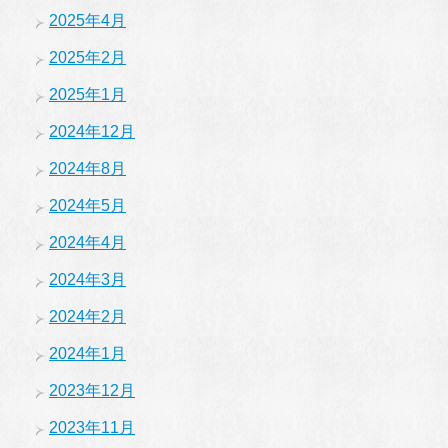
2025年4月
2025年2月
2025年1月
2024年12月
2024年8月
2024年5月
2024年4月
2024年3月
2024年2月
2024年1月
2023年12月
2023年11月