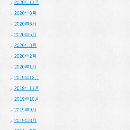
2020年11月
2020年8月
2020年6月
2020年5月
2020年3月
2020年2月
2020年1月
2019年12月
2019年11月
2019年10月
2019年9月
2019年8月