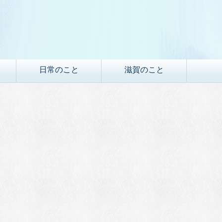
日常のこと
滋賀のこと