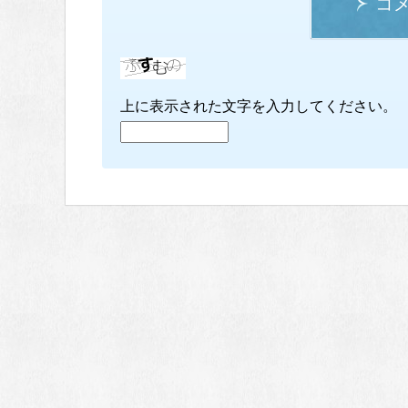
コ
上に表示された文字を入力してください。