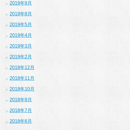
2019年9月
2019年8月
2019年5月
2019年4月
2019年3月
2019年2月
2018年12月
2018年11月
2018年10月
2018年9月
2018年7月
2018年6月