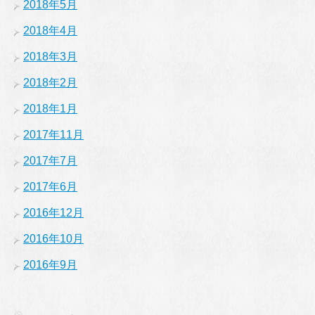
2018年5月
2018年4月
2018年3月
2018年2月
2018年1月
2017年11月
2017年7月
2017年6月
2016年12月
2016年10月
2016年9月