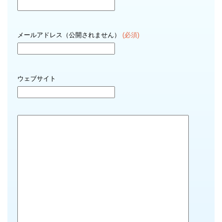
メールアドレス（公開されません）
(必須)
ウェブサイト