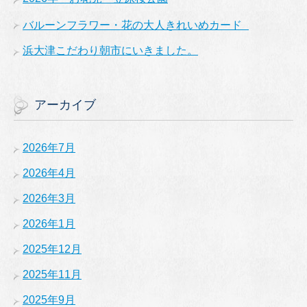
バルーンフラワー・花の大人きれいめカード
浜大津こだわり朝市にいきました。
アーカイブ
2026年7月
2026年4月
2026年3月
2026年1月
2025年12月
2025年11月
2025年9月