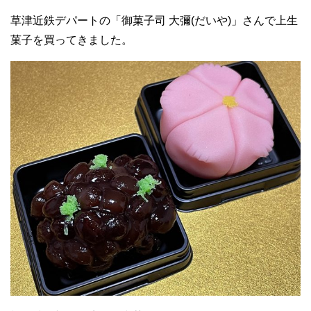
草津近鉄デパートの「御菓子司 大彌(だいや)」さんで上生
菓子を買ってきました。