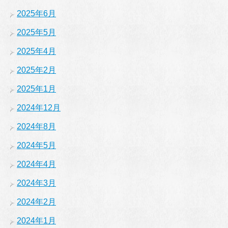
2025年6月
2025年5月
2025年4月
2025年2月
2025年1月
2024年12月
2024年8月
2024年5月
2024年4月
2024年3月
2024年2月
2024年1月