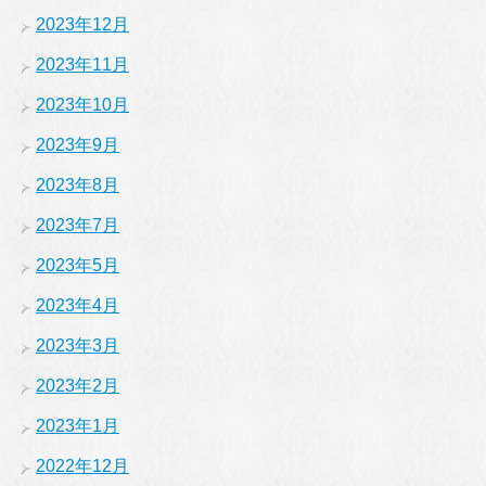
2023年12月
2023年11月
2023年10月
2023年9月
2023年8月
2023年7月
2023年5月
2023年4月
2023年3月
2023年2月
2023年1月
2022年12月