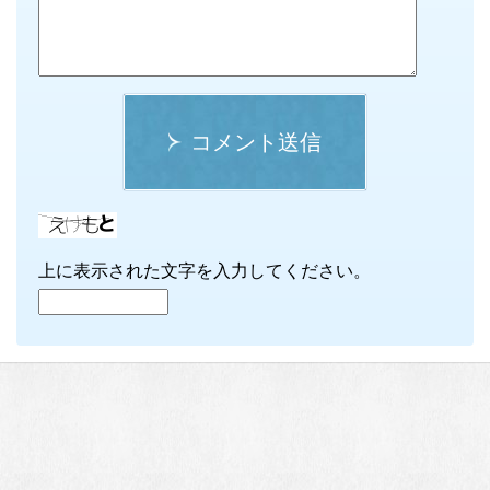
コメント送信
上に表示された文字を入力してください。