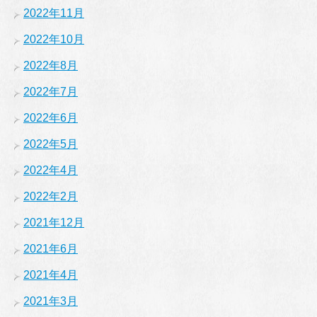
2022年11月
2022年10月
2022年8月
2022年7月
2022年6月
2022年5月
2022年4月
2022年2月
2021年12月
2021年6月
2021年4月
2021年3月