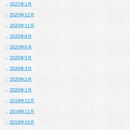
2021年1月
2020年12月
2020年11月
2020年8月
2020年6月
2020年5月
2020年3月
2020年2月
2020年1月
2019年12月
2019年11月
2019年10月