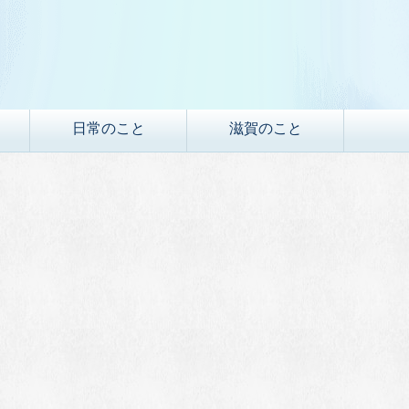
日常のこと
滋賀のこと