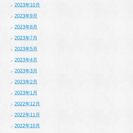
2023年10月
2023年9月
2023年8月
2023年7月
2023年5月
2023年4月
2023年3月
2023年2月
2023年1月
2022年12月
2022年11月
2022年10月