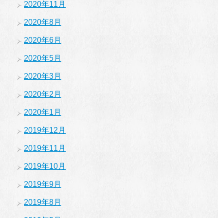
2020年11月
2020年8月
2020年6月
2020年5月
2020年3月
2020年2月
2020年1月
2019年12月
2019年11月
2019年10月
2019年9月
2019年8月