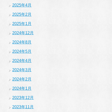
2025年4月
2025年2月
2025年1月
2024年12月
2024年8月
2024年5月
2024年4月
2024年3月
2024年2月
2024年1月
2023年12月
2023年11月