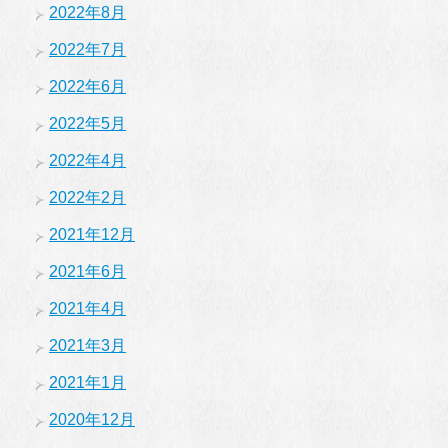
2022年8月
2022年7月
2022年6月
2022年5月
2022年4月
2022年2月
2021年12月
2021年6月
2021年4月
2021年3月
2021年1月
2020年12月