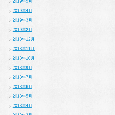
2019年5月
2019年4月
2019年3月
2019年2月
2018年12月
2018年11月
2018年10月
2018年9月
2018年7月
2018年6月
2018年5月
2018年4月