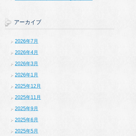
アーカイブ
2026年7月
2026年4月
2026年3月
2026年1月
2025年12月
2025年11月
2025年9月
2025年6月
2025年5月